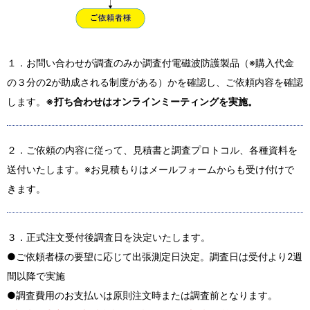
１．お問い合わせが調査のみか調査付電磁波防護製品（※購入代金
の３分の2が助成される制度がある）かを確認し、ご依頼内容を確認
します。
※打ち合わせはオンラインミーティングを実施。
２．ご依頼の内容に従って、見積書と調査プロトコル、各種資料を
送付いたします。※お見積もりはメールフォームからも受け付けで
きます。
３．正式注文受付後調査日を決定いたします。
●ご依頼者様の要望に応じて出張測定日決定。調査日は受付より2週
間以降で実施
●調査費用のお支払いは原則注文時または調査前となります。