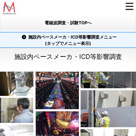
電磁波調査・試験TOPへ
施設内ペースメーカ・ICD等影響調査メニュー
(タップでメニュー表示)
施設内ペースメーカ・ICD等影響調査