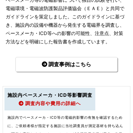
ペースメーカ等の電磁影響について独自の試験を行い、
電磁環境・電磁波防護製品評価協会（ＥＡＥ）と共同で
ガイドラインを策定しました。このガイドラインに基づ
き、施設内の設備や機器から発生する電磁界を調査し、
ペースメーカ・ICD等への影響の可能性、注意点、対策
方法などを明確にした報告書を作成しています。
調査事例はこちら
施設内ペースメーカ・ICD等影響調査
調査内容や費用の詳細へ
施設内でペースメーカ・ICD等の電磁的影響の有無を確認するため
に、ご依頼者様が指定する施設に当社調査員が測定器材を持ち込ん