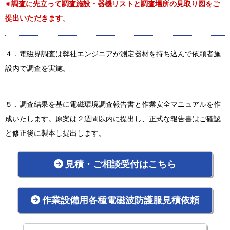
※調査に先立って調査施設・器機リストと調査場所の見取り図をご
提出いただきます。
４．電磁界調査は弊社エンジニアが測定器材を持ち込んで依頼者施
設内で調査を実施。
５．調査結果を基に電磁環境調査報告書と作業安全マニュアルを作
成いたします。原案は２週間以内に提出し、正式な報告書はご確認
と修正後に製本し提出します。
見積・ご相談受付はこちら
作業設備用各種電磁波防護服見積依頼