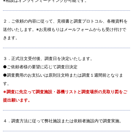
※相談はオンラインミーティングが可能です。
２．ご依頼の内容に従って、見積書と調査プロトコル、各種資料を
送付いたします。※お見積もりはメールフォームからも受け付けで
きます。
３．正式注文受付後、調査日を決定いたします。
●ご依頼者様の要望に応じて調査日決定
●調査費用のお支払いは原則注文時または調査１週間前となりま
す。
※調査に先立って調査施設・器機リストと調査場所の見取り図をご
提出願います。
４．調査方法に従って弊社施設または依頼者施設内で調査実施。