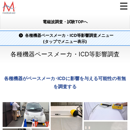
電磁波調査・試験TOPへ
各種機器ペースメーカ・ICD等影響調査メニュー
(タップでメニュー表示)
各種機器ペースメーカ・ICD等影響調査
各種機器がペースメーカ･ICDに影響を与える可能性の有無
を調査する