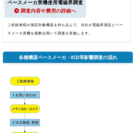
ペースメーカ実機使用電磁界調査
調査内容や費用の詳細へ
ご依頼者様が測定対象機器を持ち込んで、当社が電磁界測定とペー
スメーカ実機を複数台用いて調査を実施します。
各種機器ペースメーカ・ICD等影響調査の流れ