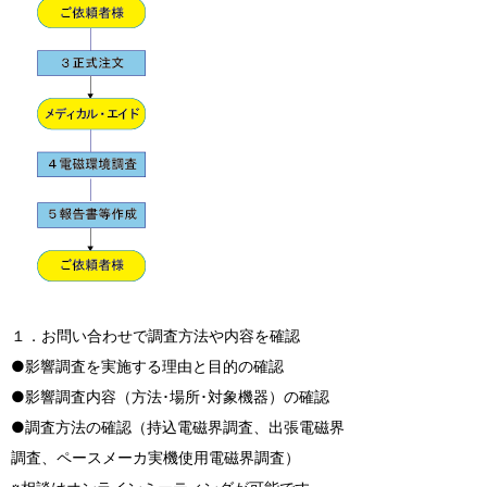
１．お問い合わせで調査方法や内容を確認
●影響調査を実施する理由と目的の確認
●影響調査内容（方法･場所･対象機器）の確認
●調査方法の確認（持込電磁界調査、出張電磁界
調査、ペースメーカ実機使用電磁界調査）