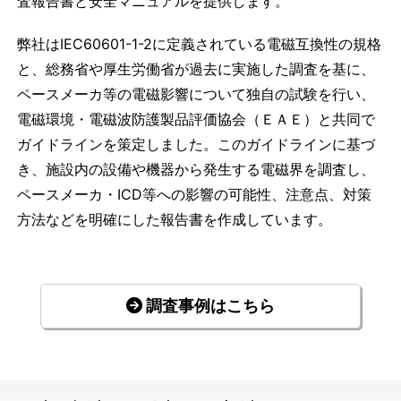
査報告書と安全マニュアルを提供します。
弊社はIEC60601-1-2に定義されている電磁互換性の規格
と、総務省や厚生労働省が過去に実施した調査を基に、
ペースメーカ等の電磁影響について独自の試験を行い、
電磁環境・電磁波防護製品評価協会（ＥＡＥ）と共同で
ガイドラインを策定しました。このガイドラインに基づ
き、施設内の設備や機器から発生する電磁界を調査し、
ペースメーカ・ICD等への影響の可能性、注意点、対策
方法などを明確にした報告書を作成しています。
調査事例はこちら