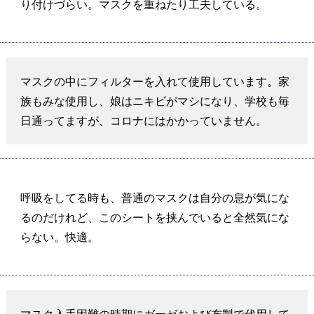
り付けづらい。マスクを重ねたり工夫している。
マスクの中にフィルターを入れて使用しています。家
族もみな使用し、娘はニキビがマシになり、学校も毎
日通ってますが、コロナにはかかっていません。
呼吸をしてる時も、普通のマスクは自分の息が気にな
るのだけれど、このシートを挟んでいると全然気にな
らない。快適。