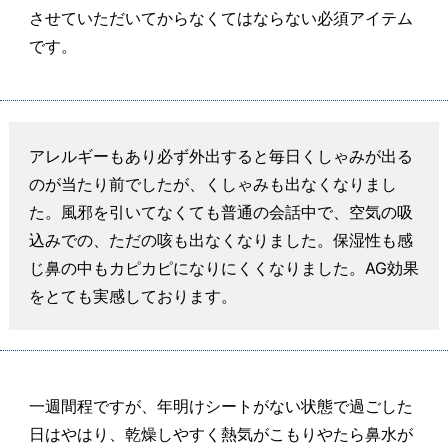
させていただいてからなくてはならない必須アイテム
です。
アレルギーもあり必ず外出すると毎日くしゃみが出る
のが当たり前でしたが、くしゃみも出なくなりまし
た。風邪を引いてなくても普通の会話中で、空気の吸
込みでの、ただの咳も出なくなりました。保湿性も感
じ鼻の中もカピカピになりにくくなりました。AG効果
をとても実感しております。
一週間程ですが、年明けシートがない状態で過ごした
日はやはり、乾燥しやすく熱気がこもりやたら鼻水が