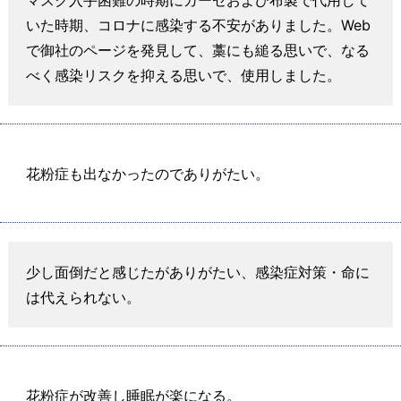
マスク入手困難の時期にガーゼおよび布製で代用して
いた時期、コロナに感染する不安がありました。Web
で御社のページを発見して、藁にも縋る思いで、なる
べく感染リスクを抑える思いで、使用しました。
花粉症も出なかったのでありがたい。
少し面倒だと感じたがありがたい、感染症対策・命に
は代えられない。
花粉症が改善し睡眠が楽になる。