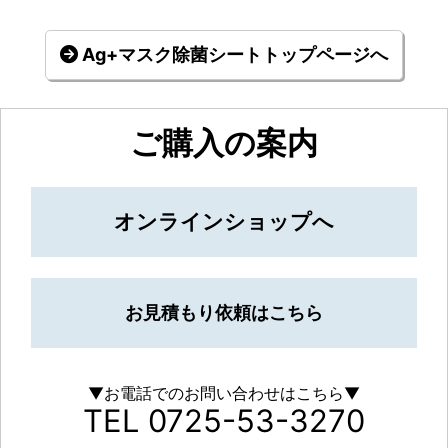
Ag+マスク除菌シートトップページへ
ご購入の案内
オンラインショップへ
お見積もり依頼はこちら
▼お電話でのお問い合わせはこちら▼
TEL 0725-53-3270