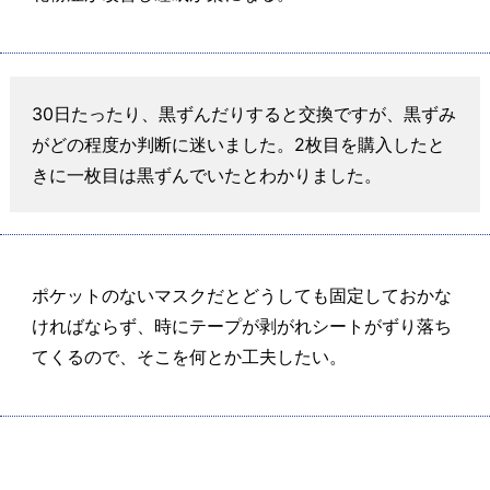
30日たったり、黒ずんだりすると交換ですが、黒ずみ
がどの程度か判断に迷いました。2枚目を購入したと
きに一枚目は黒ずんでいたとわかりました。
ポケットのないマスクだとどうしても固定しておかな
ければならず、時にテープが剥がれシートがずり落ち
てくるので、そこを何とか工夫したい。