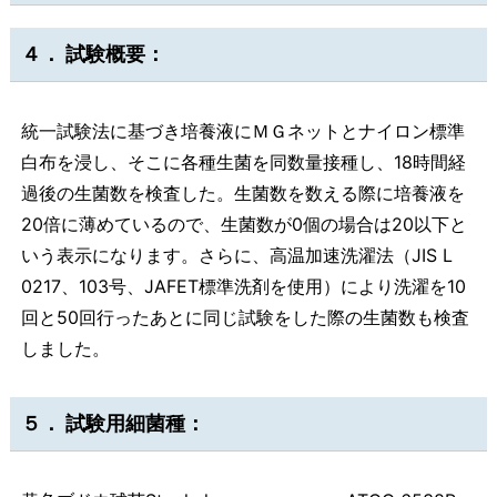
４． 試験概要：
統一試験法に基づき培養液にＭＧネットとナイロン標準
白布を浸し、そこに各種生菌を同数量接種し、18時間経
過後の生菌数を検査した。生菌数を数える際に培養液を
20倍に薄めているので、生菌数が0個の場合は20以下と
いう表示になります。さらに、高温加速洗濯法（JIS L
0217、103号、JAFET標準洗剤を使用）により洗濯を10
回と50回行ったあとに同じ試験をした際の生菌数も検査
しました。
５． 試験用細菌種：