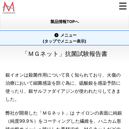
製品情報TOPへ
メニュー
(タップでメニュー表示)
「ＭＧネット」抗菌試験報告書
銀イオンは殺菌作用について良く知られており、火傷の
治療において細菌感染を防ぐ為に、硫酸銀を感染予防に
使ったり、銀サルファダイアジンが使われたりしてきま
した。
弊社が開発した「ＭＧネット」は ナイロンの表面に純銀
（純度99.9％）をコーティングした繊維を、ハニカム形