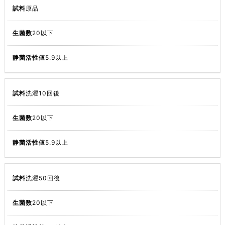
原品
20以下
5.9以上
洗濯10回後
20以下
5.9以上
洗濯50回後
20以下