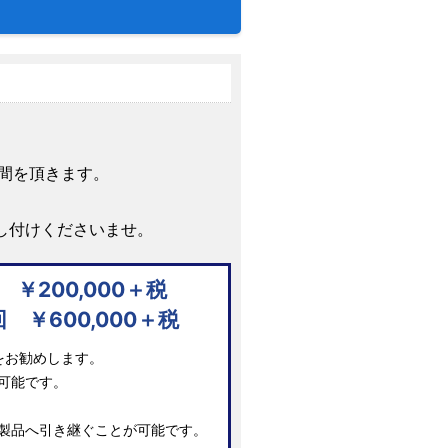
時間を頂きます。
し付けくださいませ。
 ￥200,000＋税
回 ￥600,000＋税
をお勧めします。
可能です。
製品へ引き継ぐことが可能です。