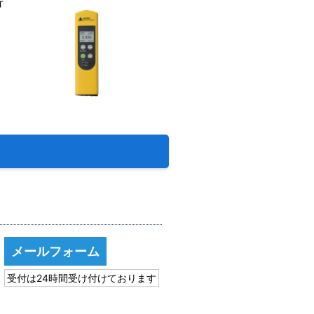
行
メールフォーム
受付は24時間受け付けております