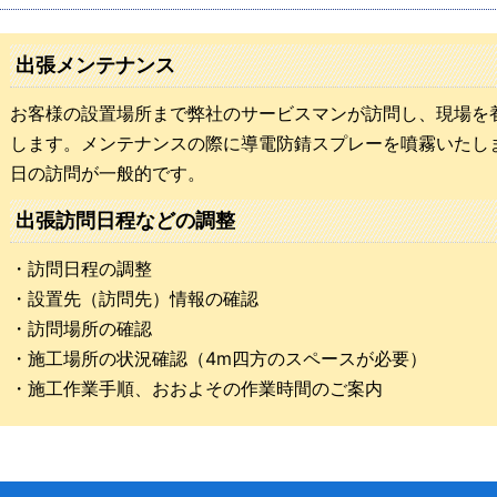
出張メンテナンス
お客様の設置場所まで弊社のサービスマンが訪問し、現場を
します。メンテナンスの際に導電防錆スプレーを噴霧いたし
日の訪問が一般的です。
出張訪問日程などの調整
・訪問日程の調整
・設置先（訪問先）情報の確認
・訪問場所の確認
・施工場所の状況確認（4m四方のスペースが必要）
・施工作業手順、おおよその作業時間のご案内