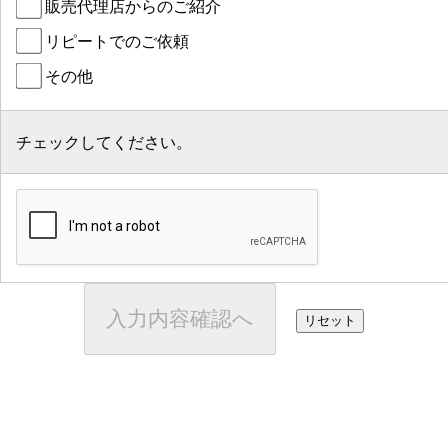
販売代理店からのご紹介
リピートでのご依頼
その他
チェックしてください。