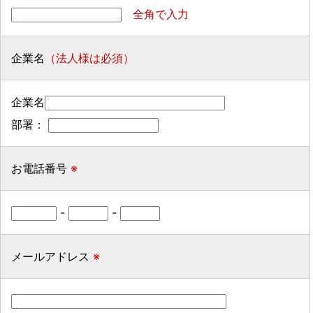
全角で入力
企業名
（法人様は必須）
企業名
部署：
お電話番号
※
-
-
メールアドレス
※