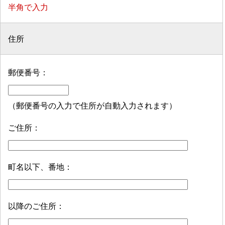
半角で入力
住所
郵便番号：
（郵便番号の入力で住所が自動入力されます）
ご住所：
町名以下、番地：
以降のご住所：