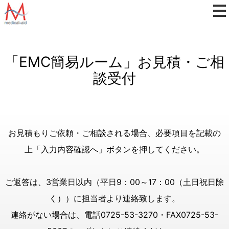
「EMC簡易ルーム」お見積・ご相
談受付
お見積もりご依頼・ご相談される場合、必要項目を記載の
上「入力内容確認へ」ボタンを押してください。
ご返答は、3営業日以内（平日9：00～17：00（土日祝日除
く））に担当者より連絡致します。
連絡がない場合は、電話0725-53-3270・FAX0725-53-