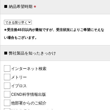
■ 納品希望時期
※
※受注後45日以内が最短ですが、受注状況によりご希望にそえな
い場合もございます。
■ 弊社製品を知ったきっかけ
インターネット検索
メトリー
イプロス
CEND科学情報出版
他部署からのご紹介