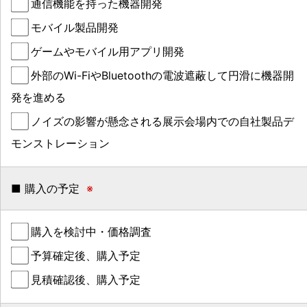
通信機能を持った機器開発
モバイル製品開発
ゲームやモバイル用アプリ開発
外部のWi-FiやBluetoothの電波遮蔽して円滑に機器開
発を進める
ノイズの影響が懸念される展示会場内での自社製品デ
モンストレーション
■ 購入の予定
※
購入を検討中・価格調査
予算確定後、購入予定
見積確認後、購入予定