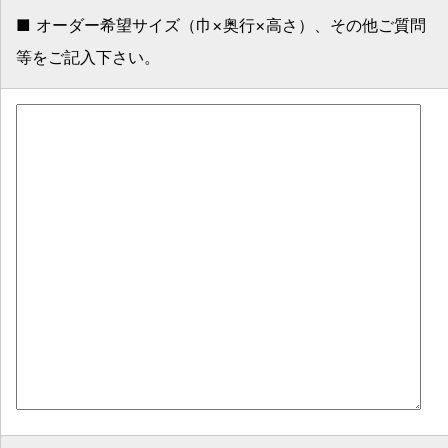
■ オーダー希望サイズ（巾×奥行×高さ）、その他ご質問
等をご記入下さい。