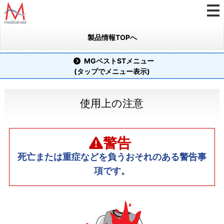
製品情報TOPへ
MGベストSTメニュー
(タップでメニュー表示)
使用上の注意
警告
死亡または重症などを負うおそれのある警告事
項です。