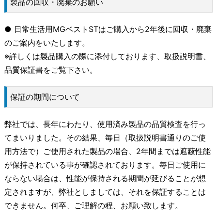
製品の回収・廃棄のお願い
● 日常生活用MGベストSTはご購入から2年後に回収・廃棄
のご案内をいたします。
※詳しくは製品購入の際に添付しております、取扱説明書、
品質保証書をご覧下さい。
保証の期間について
弊社では、長年にわたり、使用済み製品の品質検査を行っ
てまいりました。その結果、毎日（取扱説明書通りのご使
用方法で）ご使用された製品の場合、2年間までは遮蔽性能
が保持されている事が確認されております。毎日ご使用に
ならない場合は、性能が保持される期間が延びることが想
定されますが、弊社としましては、それを保証することは
できません。何卒、ご理解の程、お願い致します。