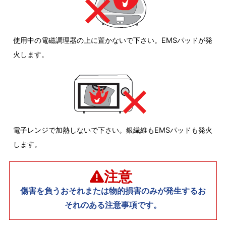
使用中の電磁調理器の上に置かないで下さい。EMSパッドが発
火します。
電子レンジで加熱しないで下さい。銀繊維もEMSパッドも発火
します。
注意
傷害を負うおそれまたは物的損害のみが発生するお
それのある注意事項です。