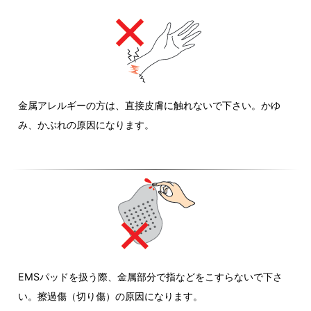
金属アレルギーの方は、直接皮膚に触れないで下さい。かゆ
み、かぶれの原因になります。
EMSパッドを扱う際、金属部分で指などをこすらないで下さ
い。擦過傷（切り傷）の原因になります。