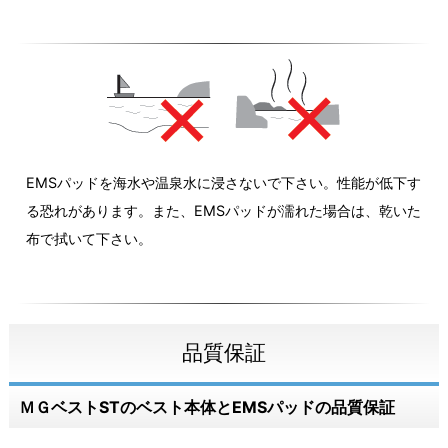
EMSパッドを海水や温泉水に浸さないで下さい。性能が低下す
る恐れがあります。また、EMSパッドが濡れた場合は、乾いた
布で拭いて下さい。
品質保証
ＭＧベストSTのベスト本体とEMSパッドの品質保証