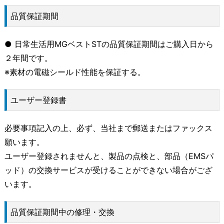
品質保証期間
● 日常生活用MGベストSTの品質保証期間はご購入日から
２年間です。
※素材の電磁シールド性能を保証する。
ユーザー登録書
必要事項記入の上、必ず、当社まで郵送またはファックス
願います。
ユーザー登録されませんと、製品の点検と、部品（EMSパ
ッド）の交換サービスが受けることができない場合がござ
います。
品質保証期間中の修理・交換