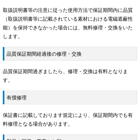
取扱説明書等の注意に従った使用方法で保証期間内に品質
（取扱説明書等に記載されている素材における電磁遮蔽性
能）を保持できなかった場合には、無料修理・交換をいた
します。
品質保証期間経過後の修理・交換
品質保証期間過ぎましたら、修理・交換は有料となりま
す。
有償修理
保証書に記載しております規定により、保証期間内でも有
料修理となる場合があります。