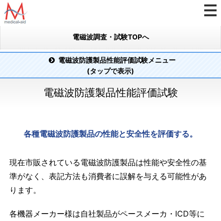
電磁波調査・試験TOPへ
電磁波防護製品性能評価試験メニュー
(タップで表示)
電磁波防護製品性能評価試験
各種電磁波防護製品の性能と安全性を評価する。
現在市販されている電磁波防護製品は性能や安全性の基
準がなく、表記方法も消費者に誤解を与える可能性があ
ります。
各機器メーカー様は自社製品がペースメーカ・ICD等に