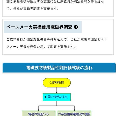
測ご依頼者様が指定する施設に当社調査員が測定器材を持ち込ん
で、当社が電磁界調査を実施ます。
ペースメーカ実機使用電磁界調査
ご依頼者様が測定対象機器を持ち込んで、当社が電磁界測定とペー
スメーカ実機を複数台用いて調査を実施ます。
電磁波防護製品性能評価試験の流れ