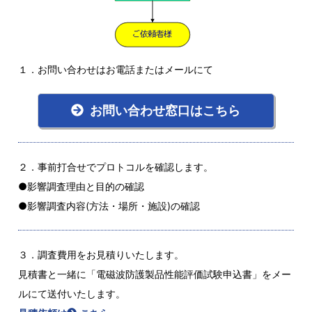
１．お問い合わせはお電話またはメールにて
お問い合わせ窓口はこちら
２．事前打合せでプロトコルを確認します。
●影響調査理由と目的の確認
●影響調査内容(方法・場所・施設)の確認
３．調査費用をお見積りいたします。
見積書と一緒に「電磁波防護製品性能評価試験申込書」をメー
ルにて送付いたします。