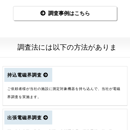
調査事例はこちら
調査法には以下の方法がありま
持込電磁界調査
ご依頼者様が当社の施設に測定対象機器を持ち込んで、当社が電磁
界調査を実施ます。
出張電磁界調査