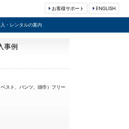
お客様サポート
ENGLISH
購入・レンタルの案内
入事例
（ベスト、パンツ、頭巾）フリー