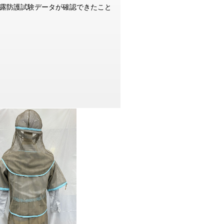
露防護試験データが確認できたこと