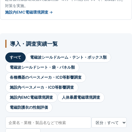
対策を実施。
施設内EMC電磁環境調査
導入・調査実績一覧
すべて
電磁波シールドルーム・テント・ボックス類
電磁波シールドシート・袋・パネル類
各種機器のペースメーカ・ICD等影響調査
施設内ペースメーカ・ICD等影響調査
施設内EMC電磁環境調査
人体暴露電磁環境調査
電磁防護衣の性能評価