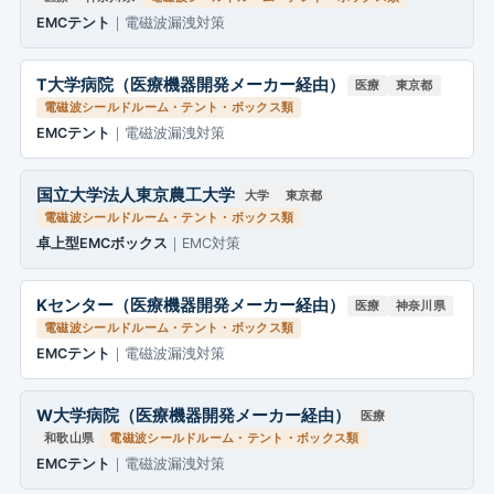
EMCテント
｜電磁波漏洩対策
T大学病院（医療機器開発メーカー経由）
医療
東京都
電磁波シールドルーム・テント・ボックス類
EMCテント
｜電磁波漏洩対策
国立大学法人東京農工大学
大学
東京都
電磁波シールドルーム・テント・ボックス類
卓上型EMCボックス
｜EMC対策
Kセンター（医療機器開発メーカー経由）
医療
神奈川県
電磁波シールドルーム・テント・ボックス類
EMCテント
｜電磁波漏洩対策
W大学病院（医療機器開発メーカー経由）
医療
和歌山県
電磁波シールドルーム・テント・ボックス類
EMCテント
｜電磁波漏洩対策