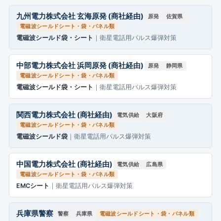
九州電力株式会社 玄海原発 (商社経由)
原発
佐賀県
電磁波シールドシート・袋・パネル類
電磁波シールド袋・シート
｜衛星電話用パルス爆弾対策
中部電力株式会社 浜岡原発 (商社経由)
原発
静岡県
電磁波シールドシート・袋・パネル類
電磁波シールド袋・シート
｜衛星電話用パルス爆弾対策
関西電力株式会社 (商社経由)
電気供給
大阪府
電磁波シールドシート・袋・パネル類
電磁波シールド袋
｜衛星電話用パルス爆弾対策
中国電力株式会社 (商社経由)
電気供給
広島県
電磁波シールドシート・袋・パネル類
EMCシート
｜衛星電話用パルス爆弾対策
兵庫県警察
警察
兵庫県
電磁波シールドシート・袋・パネル類