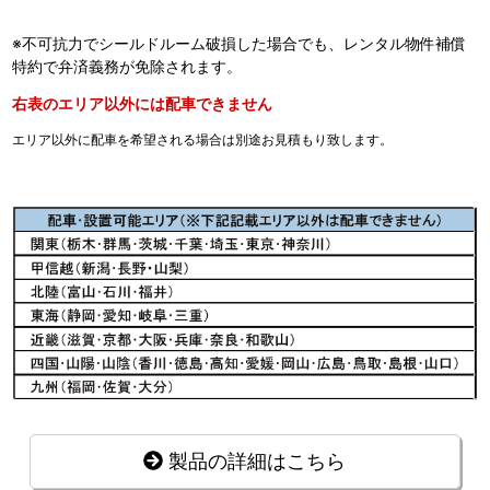
※不可抗力でシールドルーム破損した場合でも、レンタル物件補償
特約で弁済義務が免除されます。
右表のエリア以外には配車できません
エリア以外に配車を希望される場合は別途お見積もり致します。
製品の詳細はこちら