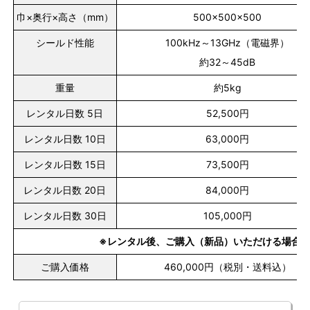
巾×奥行×高さ（mm）
500×500×500
シールド性能
100kHz～13GHz（電磁界）
約32～45dB
重量
約5kg
レンタル日数 5日
52,500円
レンタル日数 10日
63,000円
レンタル日数 15日
73,500円
レンタル日数 20日
84,000円
レンタル日数 30日
105,000円
※レンタル後、ご購入（新品）いただける場合
ご購入価格
460,000円（税別・送料込）