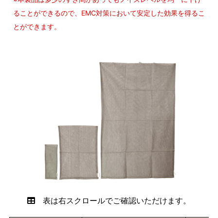
ることができるので、EMC対策において安定した効果を得るこ
とができます。
表は右スクロールでご確認いただけます。