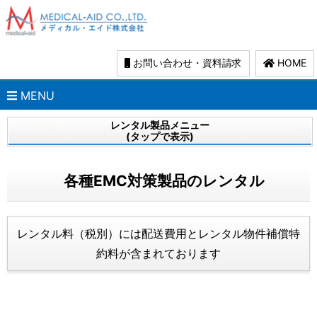
お問い合わせ・資料請求
HOME
MENU
レンタル製品メニュー
(タップで表示)
各種EMC対策製品のレンタル
レンタル料（税別）には配送費用とレンタル物件補償特
約料が含まれております