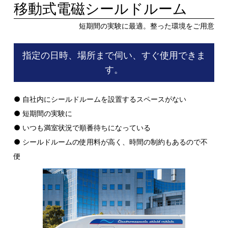
移動式電磁シールドルーム
短期間の実験に最適。整った環境をご用意
指定の日時、場所まで伺い、すぐ使用できま
す。
● 自社内にシールドルームを設置するスペースがない
● 短期間の実験に
● いつも満室状況で順番待ちになっている
● シールドルームの使用料が高く、時間の制約もあるので不
便