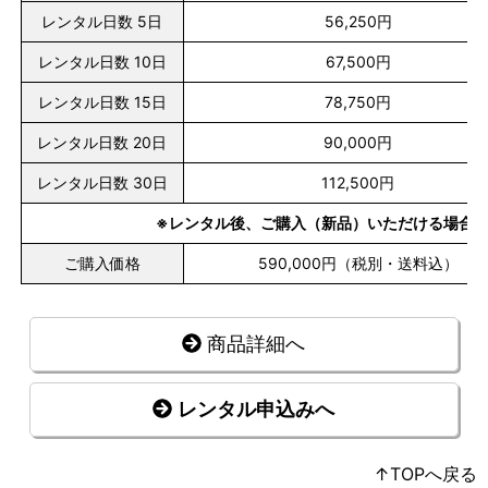
レンタル日数 5日
56,250円
レンタル日数 10日
67,500円
レンタル日数 15日
78,750円
レンタル日数 20日
90,000円
レンタル日数 30日
112,500円
※レンタル後、ご購入（新品）いただける場合
ご購入価格
590,000円（税別・送料込）
商品詳細へ
レンタル申込みへ
↑TOPへ戻る