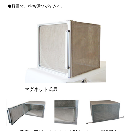
●軽量で、持ち運びができる。
マグネット式扉