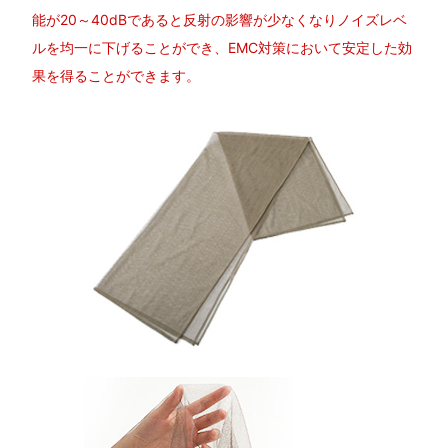
能が20～40dBであると反射の影響が少なくなりノイズレベ
ルを均一に下げることができ、EMC対策において安定した効
果を得ることができます。