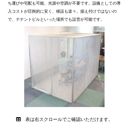
ち運びや宅配も可能、光源や空調が不要です。設備としての導
入コストが圧倒的に安く、移設も楽々。据え付けではないの
で、テナントビルといった場所でも設営が可能です。
表は右スクロールでご確認いただけます。