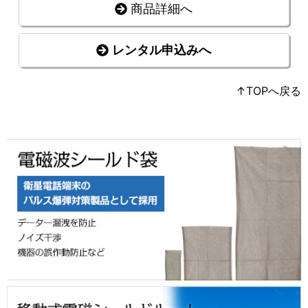
商品詳細へ
レンタル申込みへ
↑TOPへ戻る