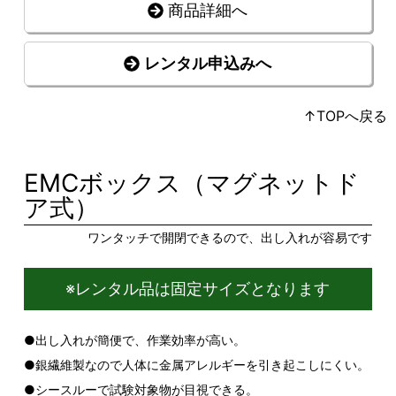
商品詳細へ
レンタル申込みへ
↑TOPへ戻る
EMCボックス（マグネットド
ア式）
ワンタッチで開閉できるので、出し入れが容易です
※レンタル品は固定サイズとなります
●出し入れが簡便で、作業効率が高い。
●銀繊維製なので人体に金属アレルギーを引き起こしにくい。
●シースルーで試験対象物が目視できる。