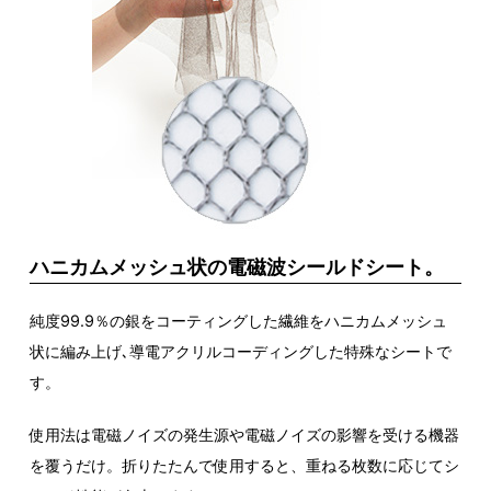
ハニカムメッシュ状の電磁波シールドシート。
純度99.9％の銀をコーティングした繊維をハニカムメッシュ
状に編み上げ､導電アクリルコーディングした特殊なシートで
す。
使用法は電磁ノイズの発生源や電磁ノイズの影響を受ける機器
を覆うだけ。折りたたんで使用すると、重ねる枚数に応じてシ