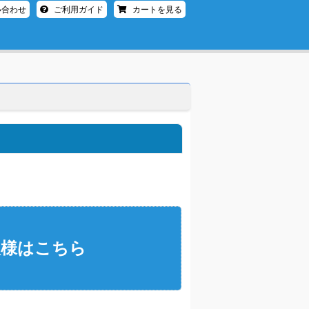
い合わせ
ご利用ガイド
カートを見る
様はこちら