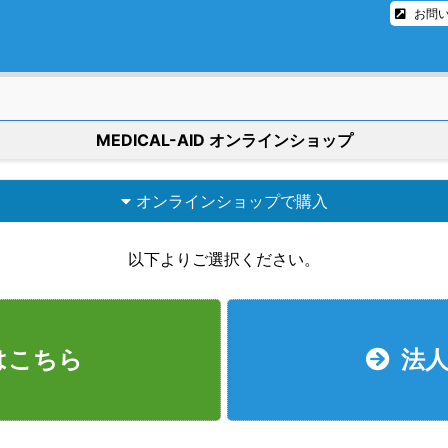
お問
MEDICAL-AID オンラインショップ
オンラインショップで購入
以下よりご選択ください。
はこちら
法人