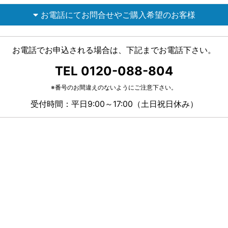
お電話にてお問合せやご購入希望のお客様
お電話でお申込される場合は、下記までお電話下さい。
TEL 0120-088-804
※番号のお間違えのないようにご注意下さい。
受付時間：平日9:00～17:00（土日祝日休み）