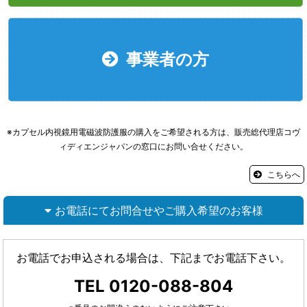
事業者の方
※カプセル内視鏡用電磁波防護服の購入をご希望される方は、販売総代理店コヴ
ィディエンジャパンの窓口にお問い合せください。
こちらへ
お電話にてお問合せやご購入希望のお客様
お電話でお申込される場合は、下記までお電話下さい。
TEL 0120-088-804