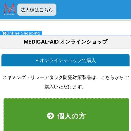
法人様はこちら
MEDICAL-AID オンラインショップ
オンラインショップで購入
スキミング・リレーアタック防犯対策製品は、こちらからご
購入いただけます。
個人の方